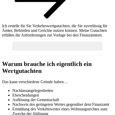
scrollen
Ich erstelle für Sie Verkehrswertgutachten, die Sie zuverlässig für
Ämter, Behörden und Gerichte nutzen können. Meine Gutachten
erfüllen die Anforderungen zur Vorlage bei den Finanzämtern.
Warum brauche ich eigentlich ein
Wertgutachten
Das kann verschiedene Gründe haben…
Nachlassangelegenheiten
Ehescheidungen
Auflösung der Gemeinschaft
Nachweis des geringeren Wertes gegenüber dem Finanzamt
Ermittlung des Verkehrwertes eines Wohnungsrechtes zum
Zwecke der Ablösung