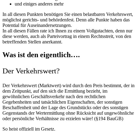
und einiges anderes mehr
In all diesen Punkten benötigen Sie einen belastbaren Verkehrswert,
möglichst gerichts- und behördenfest. Denn alle Punkte haben das
Potential für Auseinandersetzungen.
In all diesen Fällen rate ich Ihnen zu einem Vollgutachten, denn nur
diese werden, auch als Parteivortrag in einem Rechtsstreit, von den
betreffenden Stellen anerkannt.
Was ist den eigentlich….
Der Verkehrswert?
Der Verkehrswert (Marktwert) wird durch den Preis bestimmt, der in
dem Zeitpunkt, auf den sich die Ermittlung bezieht, im
gewöhnlichen Geschäftsverkehr nach den rechtlichen
Gegebenheiten und tatsächlichen Eigenschaften, der sonstigen
Beschaffenheit und der Lage des Grundstücks oder des sonstigen
Gegenstands der Wertermittlung ohne Rücksicht auf ungewöhnliche
oder persönliche Verhältnisse zu erzielen wäre! (§194 BauGB)
So heist offiziell im Gesetz.