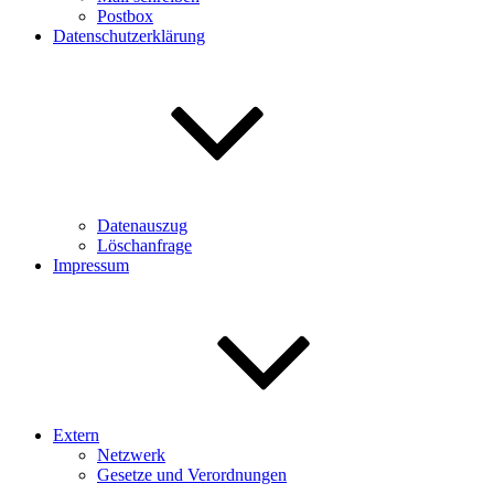
Postbox
Datenschutzerklärung
Datenauszug
Löschanfrage
Impressum
Extern
Netzwerk
Gesetze und Verordnungen