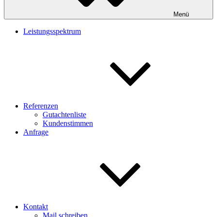
Menü
Leistungsspektrum
Referenzen
Gutachtenliste
Kundenstimmen
Anfrage
Kontakt
Mail schreiben