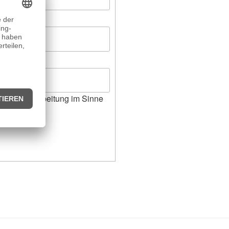
en zur Verarbeitung im Sinne